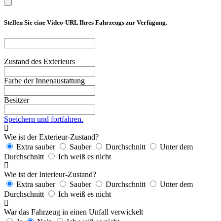
Stellen Sie eine Video-URL Ihres Fahrzeugs zur Verfügung.
Zustand des Exterieurs
Farbe der Innenaustattung
Besitzer
Speichern und fortfahren.
Wie ist der Exterieur-Zustand?
Extra sauber
Sauber
Durchschnitt
Unter dem
Durchschnitt
Ich weiß es nicht
Wie ist der Interieur-Zustand?
Extra sauber
Sauber
Durchschnitt
Unter dem
Durchschnitt
Ich weiß es nicht
War das Fahrzeug in einen Unfall verwickelt