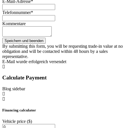
E-Mail-Adresse*
Telefonnummer*
Kommentare
By submitting this form, you will be requesting trade-in value at no
obligation and will be contacted within 48 hours by a sales
representative.
E-Mail wurde erfolgreich versendet
Calculate Payment
Blog sidebar
Financing calculator
Vehicle price
($)