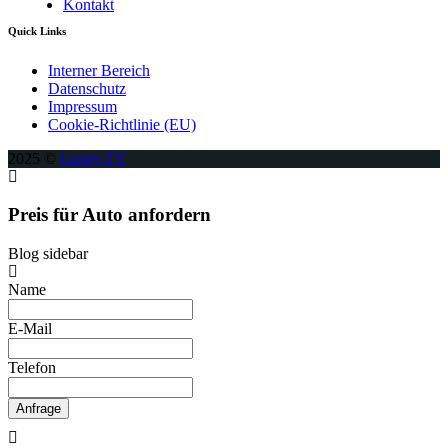
Kontakt
Quick Links
Interner Bereich
Datenschutz
Impressum
Cookie-Richtlinie (EU)
2025 ©
Luxity.TV
Preis für Auto anfordern
Blog sidebar
Name
E-Mail
Telefon
Anfrage