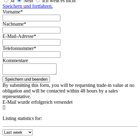
Ja
Nein
Ich weiß es nicht
Speichern und fortfahren.
Vorname*
Nachname*
E-Mail-Adresse*
Telefonnummer*
Kommentare
By submitting this form, you will be requesting trade-in value at no
obligation and will be contacted within 48 hours by a sales
representative.
E-Mail wurde erfolgreich versendet
Listing statistics for: