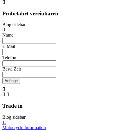
Probefahrt vereinbaren
Blog sidebar
Name
E-Mail
Telefon
Beste Zeit
Anfrage
Trade in
Blog sidebar
1.
Motorcycle Information