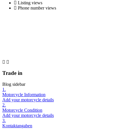
Listing views
Phone number views
Trade in
Blog sidebar
1.
Motorcycle Information
Add your motorcycle details
2.
Motorcycle Condition
Add your motorcycle details
3.
Kontaktangaben