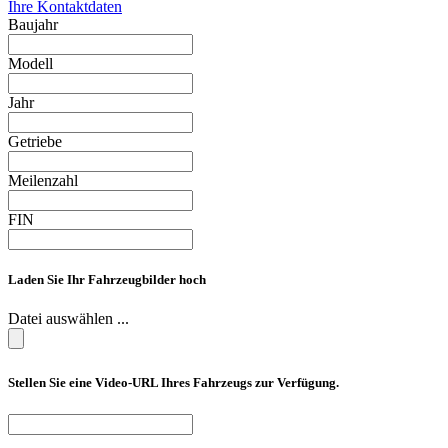
Ihre Kontaktdaten
Baujahr
Modell
Jahr
Getriebe
Meilenzahl
FIN
Laden Sie Ihr Fahrzeugbilder hoch
Datei auswählen ...
Stellen Sie eine Video-URL Ihres Fahrzeugs zur Verfügung.