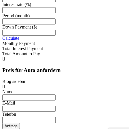
Interest rate
(%)
Period
(month)
Down Payment
($)
Calculate
Monthly Payment
Total Interest Payment
Total Amount to Pay
Preis für Auto anfordern
Blog sidebar
Name
E-Mail
Telefon
Anfrage