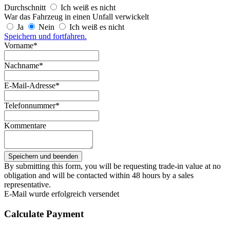
Durchschnitt
Ich weiß es nicht
War das Fahrzeug in einen Unfall verwickelt
Ja
Nein
Ich weiß es nicht
Speichern und fortfahren.
Vorname*
Nachname*
E-Mail-Adresse*
Telefonnummer*
Kommentare
By submitting this form, you will be requesting trade-in value at no
obligation and will be contacted within 48 hours by a sales
representative.
E-Mail wurde erfolgreich versendet
Calculate Payment