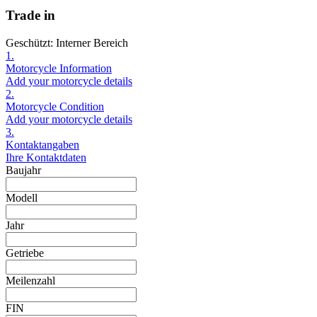
Trade in
Geschützt: Interner Bereich
1.
Motorcycle Information
Add your motorcycle details
2.
Motorcycle Condition
Add your motorcycle details
3.
Kontaktangaben
Ihre Kontaktdaten
Baujahr
Modell
Jahr
Getriebe
Meilenzahl
FIN