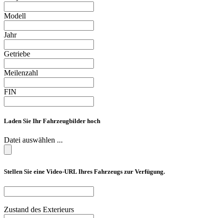
Modell
Jahr
Getriebe
Meilenzahl
FIN
Laden Sie Ihr Fahrzeugbilder hoch
Datei auswählen ...
Stellen Sie eine Video-URL Ihres Fahrzeugs zur Verfügung.
Zustand des Exterieurs