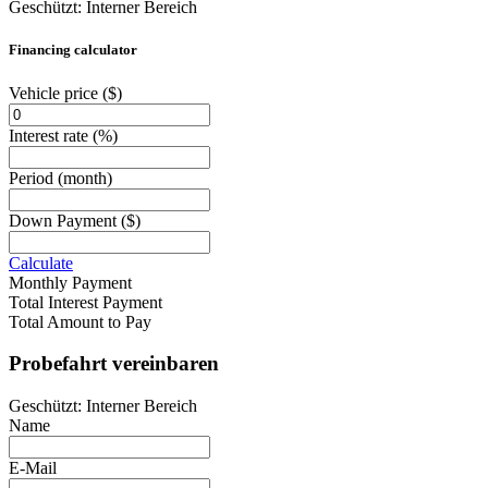
Geschützt: Interner Bereich
Financing calculator
Vehicle price
($)
Interest rate
(%)
Period
(month)
Down Payment
($)
Calculate
Monthly Payment
Total Interest Payment
Total Amount to Pay
Probefahrt vereinbaren
Geschützt: Interner Bereich
Name
E-Mail