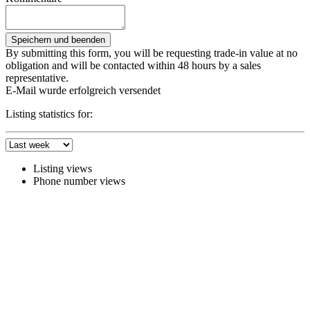
By submitting this form, you will be requesting trade-in value at no
obligation and will be contacted within 48 hours by a sales
representative.
E-Mail wurde erfolgreich versendet
Listing statistics for:
Listing views
Phone number views