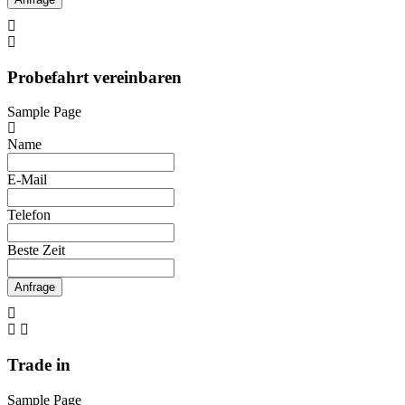
Probefahrt vereinbaren
Sample Page
Name
E-Mail
Telefon
Beste Zeit
Anfrage
Trade in
Sample Page