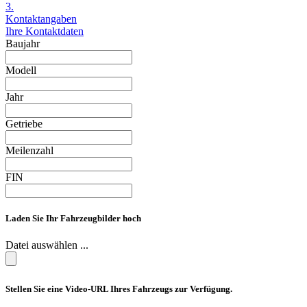
3.
Kontaktangaben
Ihre Kontaktdaten
Baujahr
Modell
Jahr
Getriebe
Meilenzahl
FIN
Laden Sie Ihr Fahrzeugbilder hoch
Datei auswählen ...
Stellen Sie eine Video-URL Ihres Fahrzeugs zur Verfügung.