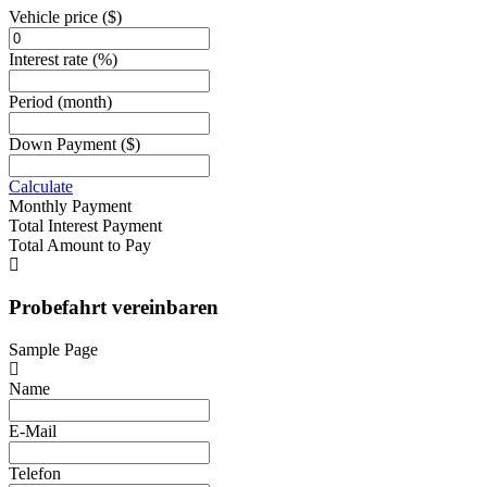
Vehicle price
($)
Interest rate
(%)
Period
(month)
Down Payment
($)
Calculate
Monthly Payment
Total Interest Payment
Total Amount to Pay
Probefahrt vereinbaren
Sample Page
Name
E-Mail
Telefon