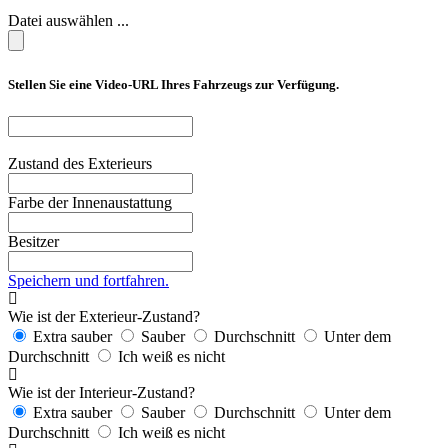
Datei auswählen ...
Stellen Sie eine Video-URL Ihres Fahrzeugs zur Verfügung.
Zustand des Exterieurs
Farbe der Innenaustattung
Besitzer
Speichern und fortfahren.
Wie ist der Exterieur-Zustand?
Extra sauber
Sauber
Durchschnitt
Unter dem
Durchschnitt
Ich weiß es nicht
Wie ist der Interieur-Zustand?
Extra sauber
Sauber
Durchschnitt
Unter dem
Durchschnitt
Ich weiß es nicht