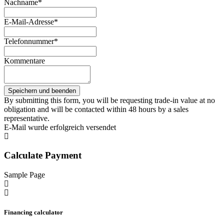
Nachname*
E-Mail-Adresse*
Telefonnummer*
Kommentare
By submitting this form, you will be requesting trade-in value at no
obligation and will be contacted within 48 hours by a sales
representative.
E-Mail wurde erfolgreich versendet
Calculate Payment
Sample Page
Financing calculator