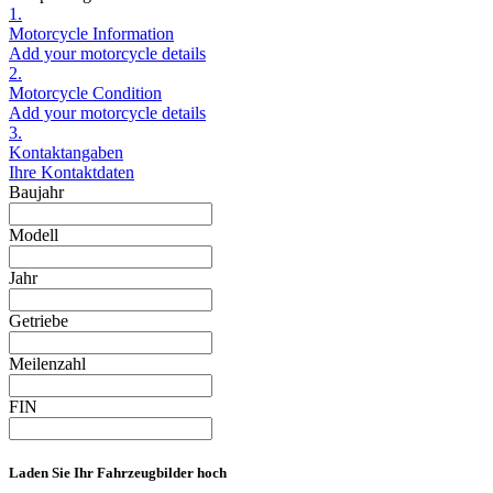
1.
Motorcycle Information
Add your motorcycle details
2.
Motorcycle Condition
Add your motorcycle details
3.
Kontaktangaben
Ihre Kontaktdaten
Baujahr
Modell
Jahr
Getriebe
Meilenzahl
FIN
Laden Sie Ihr Fahrzeugbilder hoch