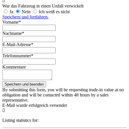
War das Fahrzeug in einen Unfall verwickelt
Ja
Nein
Ich weiß es nicht
Speichern und fortfahren.
Vorname*
Nachname*
E-Mail-Adresse*
Telefonnummer*
Kommentare
By submitting this form, you will be requesting trade-in value at no
obligation and will be contacted within 48 hours by a sales
representative.
E-Mail wurde erfolgreich versendet
Listing statistics for: