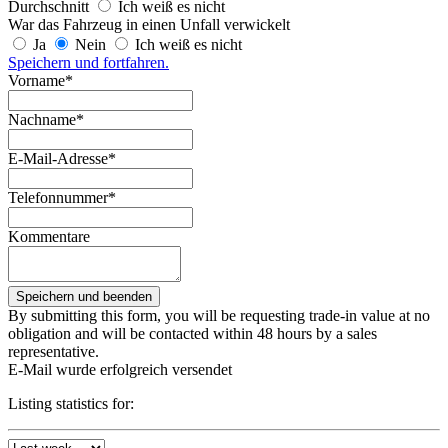
Durchschnitt
Ich weiß es nicht
War das Fahrzeug in einen Unfall verwickelt
Ja
Nein
Ich weiß es nicht
Speichern und fortfahren.
Vorname*
Nachname*
E-Mail-Adresse*
Telefonnummer*
Kommentare
By submitting this form, you will be requesting trade-in value at no
obligation and will be contacted within 48 hours by a sales
representative.
E-Mail wurde erfolgreich versendet
Listing statistics for: