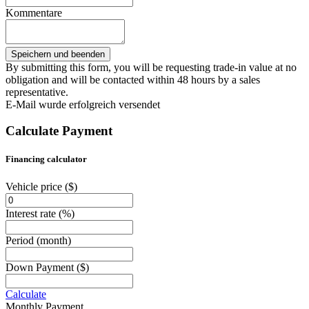
Kommentare
By submitting this form, you will be requesting trade-in value at no
obligation and will be contacted within 48 hours by a sales
representative.
E-Mail wurde erfolgreich versendet
Calculate Payment
Financing calculator
Vehicle price
($)
Interest rate
(%)
Period
(month)
Down Payment
($)
Calculate
Monthly Payment