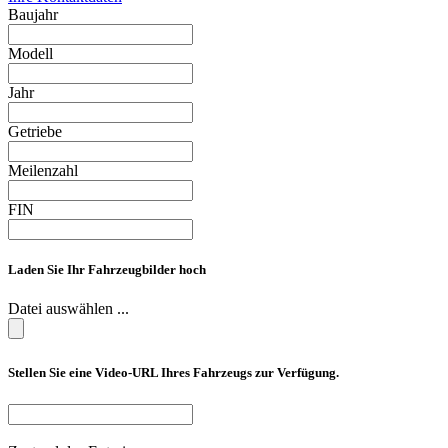
Baujahr
Modell
Jahr
Getriebe
Meilenzahl
FIN
Laden Sie Ihr Fahrzeugbilder hoch
Datei auswählen ...
Stellen Sie eine Video-URL Ihres Fahrzeugs zur Verfügung.