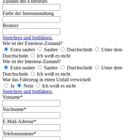
Zustand des Exterieurs
Farbe der Innenaustattung
Besitzer
Speichern und fortfahren.
Wie ist der Exterieur-Zustand?
Extra sauber
Sauber
Durchschnitt
Unter dem
Durchschnitt
Ich weiß es nicht
Wie ist der Interieur-Zustand?
Extra sauber
Sauber
Durchschnitt
Unter dem
Durchschnitt
Ich weiß es nicht
War das Fahrzeug in einen Unfall verwickelt
Ja
Nein
Ich weiß es nicht
Speichern und fortfahren.
Vorname*
Nachname*
E-Mail-Adresse*
Telefonnummer*