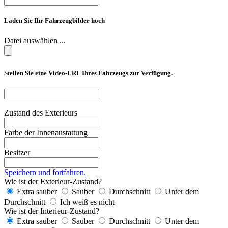
Laden Sie Ihr Fahrzeugbilder hoch
Datei auswählen ...
Stellen Sie eine Video-URL Ihres Fahrzeugs zur Verfügung.
Zustand des Exterieurs
Farbe der Innenaustattung
Besitzer
Speichern und fortfahren.
Wie ist der Exterieur-Zustand?
Extra sauber
Sauber
Durchschnitt
Unter dem
Durchschnitt
Ich weiß es nicht
Wie ist der Interieur-Zustand?
Extra sauber
Sauber
Durchschnitt
Unter dem