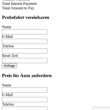
Total Interest Payment
Total Amount to Pay
Probefahrt vereinbaren
Name
E-Mail
Telefon
Beste Zeit
Anfrage
Preis für Auto anfordern
Name
E-Mail
Telefon