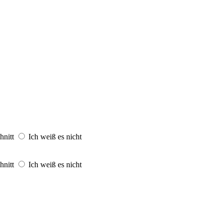
hnitt
Ich weiß es nicht
hnitt
Ich weiß es nicht