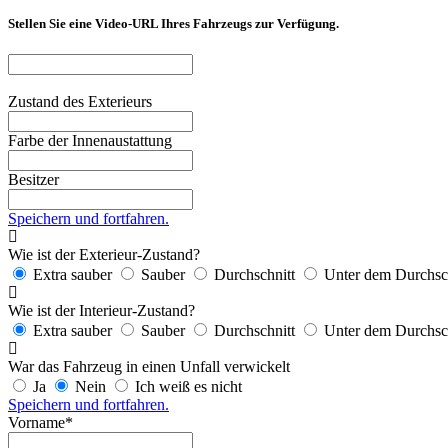
Stellen Sie eine Video-URL Ihres Fahrzeugs zur Verfügung.
Zustand des Exterieurs
Farbe der Innenaustattung
Besitzer
Speichern und fortfahren.
Wie ist der Exterieur-Zustand?
Extra sauber
Sauber
Durchschnitt
Unter dem Durchsc
Wie ist der Interieur-Zustand?
Extra sauber
Sauber
Durchschnitt
Unter dem Durchsc
War das Fahrzeug in einen Unfall verwickelt
Ja
Nein
Ich weiß es nicht
Speichern und fortfahren.
Vorname*