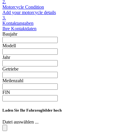
2.
Motorcycle Condition
Add your motorcycle details
3.
Kontaktangaben
Ihre Kontaktdaten
Baujahr
Modell
Jahr
Getriebe
Meilenzahl
FIN
Laden Sie Ihr Fahrzeugbilder hoch
Datei auswählen ...