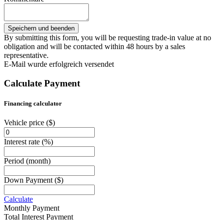
By submitting this form, you will be requesting trade-in value at no
obligation and will be contacted within 48 hours by a sales
representative.
E-Mail wurde erfolgreich versendet
Calculate Payment
Financing calculator
Vehicle price
($)
Interest rate
(%)
Period
(month)
Down Payment
($)
Calculate
Monthly Payment
Total Interest Payment