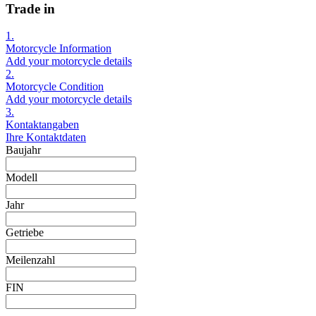
Trade in
1.
Motorcycle Information
Add your motorcycle details
2.
Motorcycle Condition
Add your motorcycle details
3.
Kontaktangaben
Ihre Kontaktdaten
Baujahr
Modell
Jahr
Getriebe
Meilenzahl
FIN