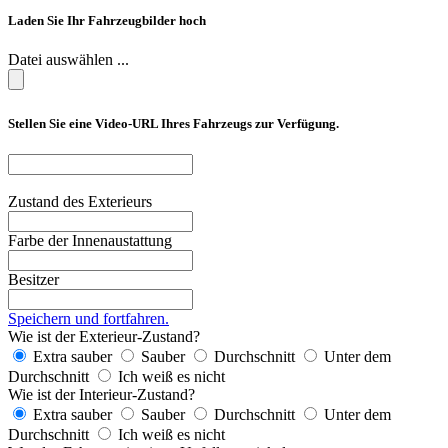
Laden Sie Ihr Fahrzeugbilder hoch
Datei auswählen ...
Stellen Sie eine Video-URL Ihres Fahrzeugs zur Verfügung.
Zustand des Exterieurs
Farbe der Innenaustattung
Besitzer
Speichern und fortfahren.
Wie ist der Exterieur-Zustand?
Extra sauber
Sauber
Durchschnitt
Unter dem
Durchschnitt
Ich weiß es nicht
Wie ist der Interieur-Zustand?
Extra sauber
Sauber
Durchschnitt
Unter dem
Durchschnitt
Ich weiß es nicht