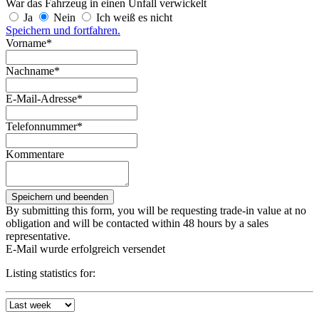
War das Fahrzeug in einen Unfall verwickelt
Ja
Nein
Ich weiß es nicht
Speichern und fortfahren.
Vorname*
Nachname*
E-Mail-Adresse*
Telefonnummer*
Kommentare
By submitting this form, you will be requesting trade-in value at no
obligation and will be contacted within 48 hours by a sales
representative.
E-Mail wurde erfolgreich versendet
Listing statistics for: