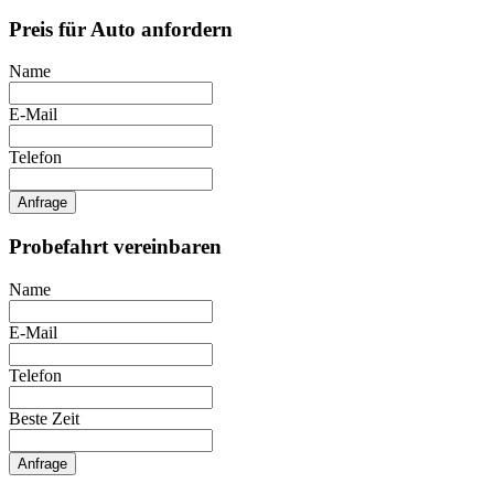
Preis für Auto anfordern
Name
E-Mail
Telefon
Anfrage
Probefahrt vereinbaren
Name
E-Mail
Telefon
Beste Zeit
Anfrage