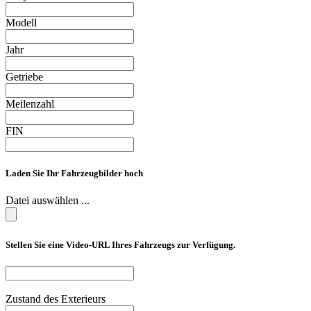
Modell
Jahr
Getriebe
Meilenzahl
FIN
Laden Sie Ihr Fahrzeugbilder hoch
Datei auswählen ...
Stellen Sie eine Video-URL Ihres Fahrzeugs zur Verfügung.
Zustand des Exterieurs