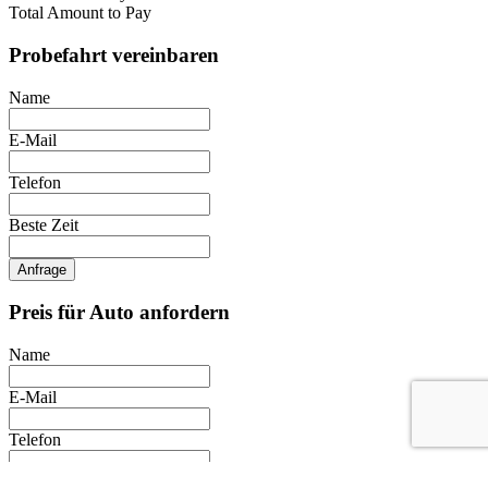
Total Amount to Pay
Probefahrt vereinbaren
Name
E-Mail
Telefon
Beste Zeit
Anfrage
Preis für Auto anfordern
Name
E-Mail
Telefon
Anfrage