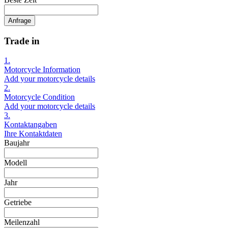
Anfrage
Trade in
1.
Motorcycle Information
Add your motorcycle details
2.
Motorcycle Condition
Add your motorcycle details
3.
Kontaktangaben
Ihre Kontaktdaten
Baujahr
Modell
Jahr
Getriebe
Meilenzahl