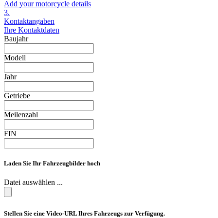
Add your motorcycle details
3.
Kontaktangaben
Ihre Kontaktdaten
Baujahr
Modell
Jahr
Getriebe
Meilenzahl
FIN
Laden Sie Ihr Fahrzeugbilder hoch
Datei auswählen ...
Stellen Sie eine Video-URL Ihres Fahrzeugs zur Verfügung.