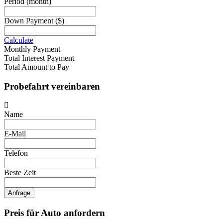
Period
(month)
Down Payment
($)
Calculate
Monthly Payment
Total Interest Payment
Total Amount to Pay
Probefahrt vereinbaren
Name
E-Mail
Telefon
Beste Zeit
Anfrage
Preis für Auto anfordern