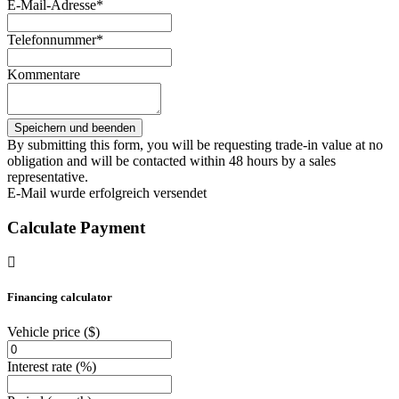
E-Mail-Adresse*
Telefonnummer*
Kommentare
By submitting this form, you will be requesting trade-in value at no
obligation and will be contacted within 48 hours by a sales
representative.
E-Mail wurde erfolgreich versendet
Calculate Payment
Financing calculator
Vehicle price
($)
Interest rate
(%)