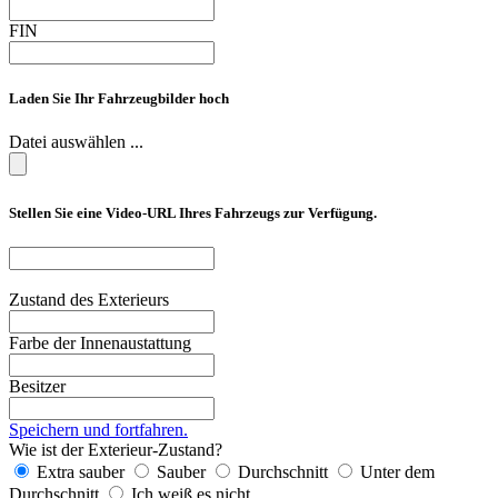
FIN
Laden Sie Ihr Fahrzeugbilder hoch
Datei auswählen ...
Stellen Sie eine Video-URL Ihres Fahrzeugs zur Verfügung.
Zustand des Exterieurs
Farbe der Innenaustattung
Besitzer
Speichern und fortfahren.
Wie ist der Exterieur-Zustand?
Extra sauber
Sauber
Durchschnitt
Unter dem
Durchschnitt
Ich weiß es nicht